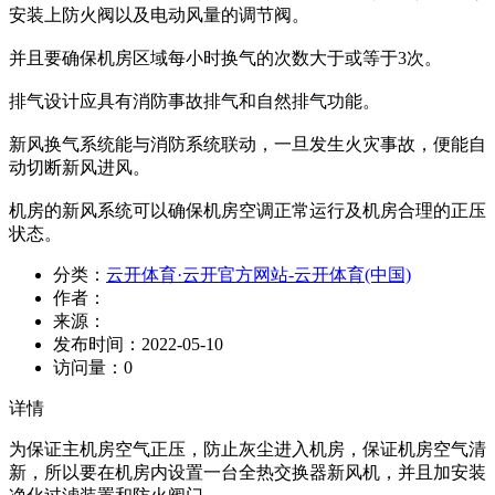
安装上防火阀以及电动风量的调节阀。
并且要确保机房区域每小时换气的次数大于或等于3次。
排气设计应具有消防事故排气和自然排气功能。
新风换气系统能与消防系统联动，一旦发生火灾事故，便能自
动切断新风进风。
机房的新风系统可以确保机房空调正常运行及机房合理的正压
状态。
分类：
云开体育·云开官方网站-云开体育(中国)
作者：
来源：
发布时间：
2022-05-10
访问量：
0
详情
为保证主机房空气正压，防止灰尘进入机房，保证机房空气清
新，所以要在机房内设置一台全热交换器新风机，并且加安装