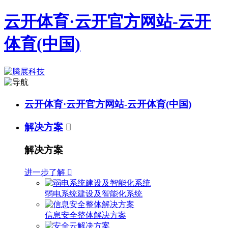
云开体育·云开官方网站-云开
体育(中国)
云开体育·云开官方网站-云开体育(中国)
解决方案

解决方案
进一步了解

弱电系统建设及智能化系统
信息安全整体解决方案