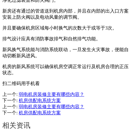
净化过滤装置和防火阀门。
新房还有通过的管道送到机房内部，并且在内部的出入口方案
安装上防火阀以及电动风量的调节阀。
并且要确保机房区域每小时换气的次数大于或等于3次。
排气设计应具有消防事故排气和自然排气功能。
新风换气系统能与消防系统联动，一旦发生火灾事故，便能自
动切断新风进风。
机房的新风系统可以确保机房空调正常运行及机房合理的正压
状态。
扫二维码用手机看
上一个
:
弱电机房装修主要有哪些内容？
下一个
:
机房供配电系统方案
上一个
:
弱电机房装修主要有哪些内容？
下一个
:
机房供配电系统方案
相关资讯