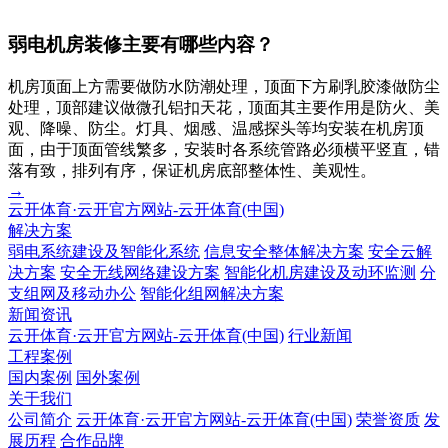
弱电机房装修主要有哪些内容？
机房顶面上方需要做防水防潮处理，顶面下方刷乳胶漆做防尘
处理，顶部建议做微孔铝扣天花，顶面其主要作用是防火、美
观、降噪、防尘。灯具、烟感、温感探头等均安装在机房顶
面，由于顶面管线繁多，安装时各系统管路必须横平竖直，错
落有致，排列有序，保证机房底部整体性、美观性。
→
云开体育·云开官方网站-云开体育(中国)
解决方案
弱电系统建设及智能化系统
信息安全整体解决方案
安全云解
决方案
安全无线网络建设方案
智能化机房建设及动环监测
分
支组网及移动办公
智能化组网解决方案
新闻资讯
云开体育·云开官方网站-云开体育(中国)
行业新闻
工程案例
国内案例
国外案例
关于我们
公司简介
云开体育·云开官方网站-云开体育(中国)
荣誉资质
发
展历程
合作品牌