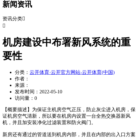
新闻资讯
资讯分类


机房建设中布署新风系统的重
要性
分类：
云开体育·云开官方网站-云开体育(中国)
作者：
来源：
发布时间：
2022-05-10
访问量：
0
【概要描述】
为保证主机房空气正压，防止灰尘进入机房，保
证机房空气清新，所以要在机房内设置一台全热交换器新风
机，并且加安装净化过滤装置和防火阀门。
新房还有通过的管道送到机房内部，并且在内部的出入口方案