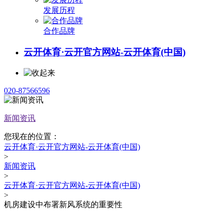
发展历程
合作品牌
云开体育·云开官方网站-云开体育(中国)
020-87566596
新闻资讯
您现在的位置：
云开体育·云开官方网站-云开体育(中国)
>
新闻资讯
>
云开体育·云开官方网站-云开体育(中国)
>
机房建设中布署新风系统的重要性