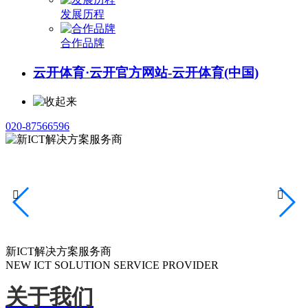
发展历程
合作品牌
云开体育·云开官方网站-云开体育(中国)
020-87566596


新ICT解决方案服务商
NEW ICT SOLUTION SERVICE PROVIDER
关于我们