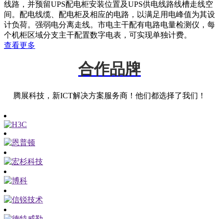
线路，并预留UPS配电柜安装位置及UPS供电线路线槽走线空
间。配电线缆、配电柜及相应的电路，以满足用电峰值为其设
计负荷。强弱电分离走线。市电主干配有电路电量检测仪，每
个机柜区域分支主干配置数字电表，可实现单独计费。
查看更多
合作品牌
腾展科技，新ICT解决方案服务商！他们都选择了我们！