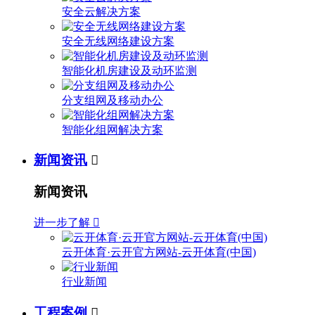
安全云解决方案
安全无线网络建设方案
智能化机房建设及动环监测
分支组网及移动办公
智能化组网解决方案
新闻资讯

新闻资讯
进一步了解

云开体育·云开官方网站-云开体育(中国)
行业新闻
工程案例
