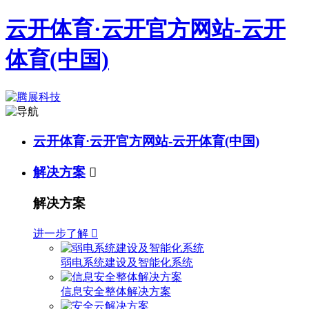
云开体育·云开官方网站-云开
体育(中国)
云开体育·云开官方网站-云开体育(中国)
解决方案

解决方案
进一步了解

弱电系统建设及智能化系统
信息安全整体解决方案