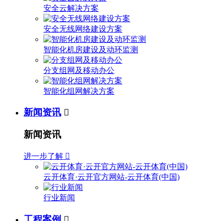
安全云解决方案
安全无线网络建设方案
智能化机房建设及动环监测
分支组网及移动办公
智能化组网解决方案
新闻资讯

新闻资讯
进一步了解

云开体育·云开官方网站-云开体育(中国)
行业新闻
工程案例
