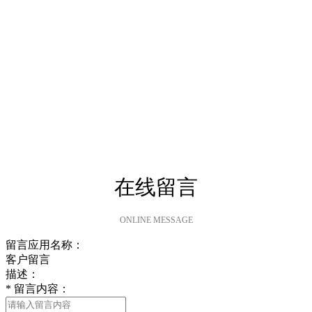
在线留言
ONLINE MESSAGE
留言应用名称：
客户留言
描述：
*
留言内容：