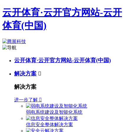
云开体育·云开官方网站-云开
体育(中国)
云开体育·云开官方网站-云开体育(中国)
解决方案

解决方案
进一步了解

弱电系统建设及智能化系统
信息安全整体解决方案