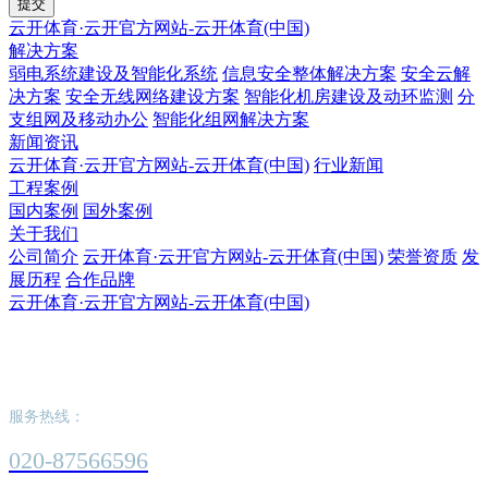
提交
云开体育·云开官方网站-云开体育(中国)
解决方案
弱电系统建设及智能化系统
信息安全整体解决方案
安全云解
决方案
安全无线网络建设方案
智能化机房建设及动环监测
分
支组网及移动办公
智能化组网解决方案
新闻资讯
云开体育·云开官方网站-云开体育(中国)
行业新闻
工程案例
国内案例
国外案例
关于我们
公司简介
云开体育·云开官方网站-云开体育(中国)
荣誉资质
发
展历程
合作品牌
云开体育·云开官方网站-云开体育(中国)
云开体育·云开官方网站-云开体育(中国)
服务热线：
020-87566596