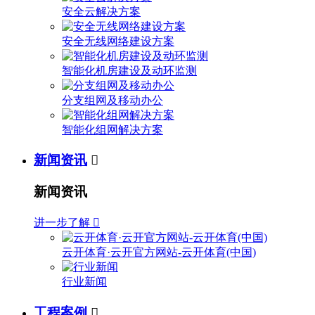
安全云解决方案
安全无线网络建设方案
智能化机房建设及动环监测
分支组网及移动办公
智能化组网解决方案
新闻资讯

新闻资讯
进一步了解

云开体育·云开官方网站-云开体育(中国)
行业新闻
工程案例
