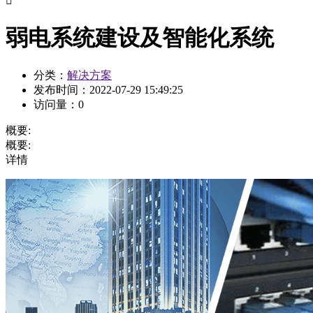

弱电系统建设及智能化系统
分类：
解决方案
发布时间：
2022-07-29 15:49:25
访问量：
0
概要:
概要:
详情