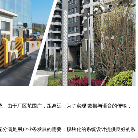
，由于厂区范围广，距离远，为了实现 数据与语音的传输，
充分满足用户业务发展的需要；模块化的系统设计提供良好的系