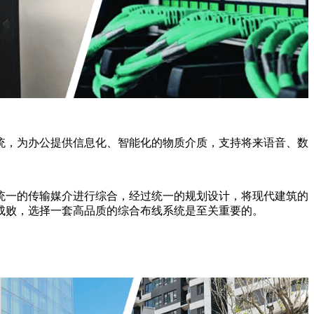
统，为办公提供信息化、智能化的物质介质，支持将来语音、数
统一的传输媒介进行综合，经过统一的规划设计，将现代建筑的
成败，选择一套高品质的综合布线系统是至关重要的。