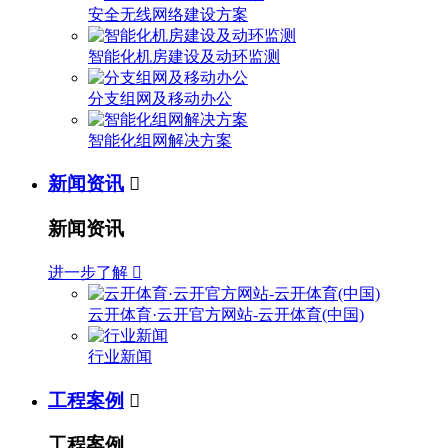
安全无线网络建设方案
智能化机房建设及动环监测
分支组网及移动办公
智能化组网解决方案
新闻资讯

新闻资讯
进一步了解

云开体育·云开官方网站-云开体育(中国)
行业新闻
工程案例

工程案例