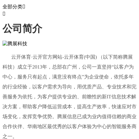
全部分类


公司简介
云开体育·云开官方网站-云开体育(中国) （以下简称腾展
科技）成立于2013年，总部在广州，公司一直坚持“以客户为
中心，服务只有起点，满意没有终点”为企业使命，依托多年
的行业经验，以客户需求为导向，用优质产品、专业技术和完
善服务为依托，为客户提供专业的、前瞻性的新IT信息技术解
决方案，帮助客户降低运营成本，提高生产效率，快速应对市
场变化，发挥竞争优势。腾展信息已成为业内值得信赖的商业
合作伙伴、华南地区最优秀的以客户体验为中心的智能服务商
之一。